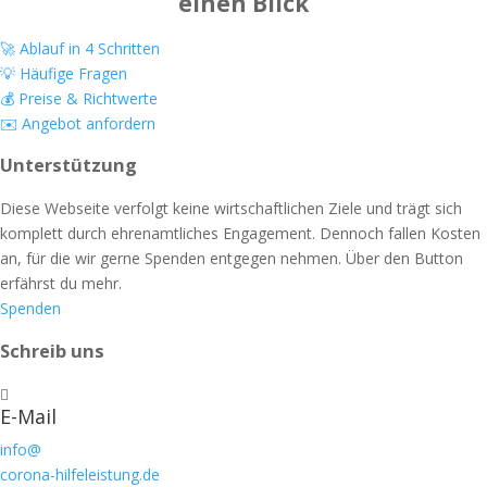
einen Blick
🚀 Ablauf in 4 Schritten
💡 Häufige Fragen
💰 Preise & Richtwerte
✉️ Angebot anfordern
Unterstützung
Diese Webseite verfolgt keine wirtschaftlichen Ziele und trägt sich
komplett durch ehrenamtliches Engagement. Dennoch fallen Kosten
an, für die wir gerne Spenden entgegen nehmen. Über den Button
erfährst du mehr.
Spenden
Schreib uns

E-Mail
info@
corona-hilfeleistung.de