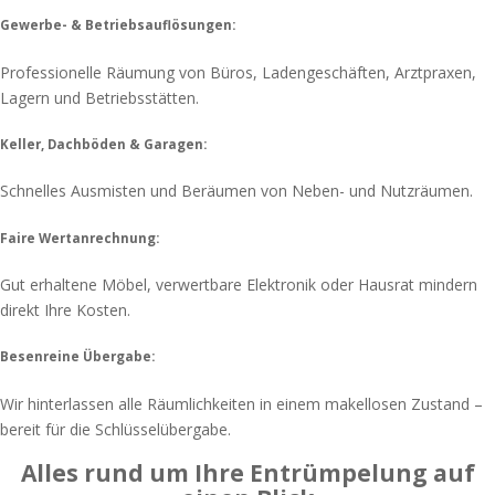
Gewerbe- & Betriebsauflösungen:
Professionelle Räumung von Büros, Ladengeschäften, Arztpraxen,
Lagern und Betriebsstätten.
Keller, Dachböden & Garagen:
Schnelles Ausmisten und Beräumen von Neben- und Nutzräumen.
Faire Wertanrechnung:
Gut erhaltene Möbel, verwertbare Elektronik oder Hausrat mindern
direkt Ihre Kosten.
Besenreine Übergabe:
Wir hinterlassen alle Räumlichkeiten in einem makellosen Zustand –
bereit für die Schlüsselübergabe.
Alles rund um Ihre Entrümpelung auf