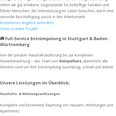
retten wir gut erhaltene Gegenstände für bedürftige Familien und
führen Menschen, die Unterstützung im Leben brauchen, durch eine
sinnvolle Beschäftigung zurück in den Arbeitsmarkt.
Kostenloses Angebot anfordern
Unser soziales Projekt
🚚 Full-Service Entrümpelung in Stuttgart & Baden-
Württemberg
Von der privaten Haushaltsauflösung bis zur komplexen
Gewerberäumung – das Team von
Rümpelherz
übernimmt alle
Arbeiten rund um Ihre Entrümpelung zuverlässig, schnell und diskret.
Unsere Leistungen im Überblick:
Haushalts- & Wohnungsauflösungen:
Komplette und besenreine Räumung von Häusern, Wohnungen und
Apartments.