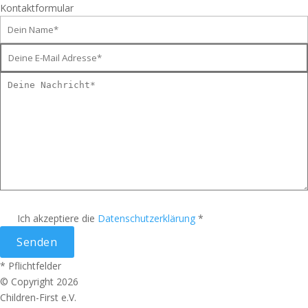
Kontaktformular
Ich akzeptiere die
Datenschutzerklärung
*
* Pflichtfelder
© Copyright 2026
Children-First e.V.