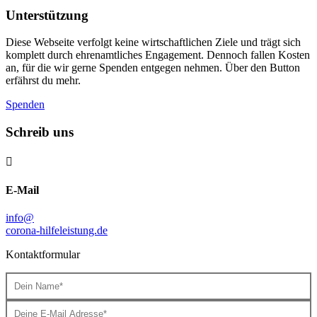
Unterstützung
Diese Webseite verfolgt keine wirtschaftlichen Ziele und trägt sich
komplett durch ehrenamtliches Engagement. Dennoch fallen Kosten
an, für die wir gerne Spenden entgegen nehmen. Über den Button
erfährst du mehr.
Spenden
Schreib uns

E-Mail
info@
corona-hilfeleistung.de
Kontaktformular