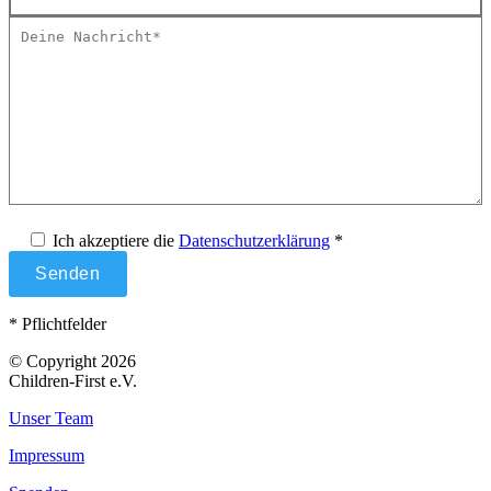
Ich akzeptiere die
Datenschutzerklärung
*
* Pflichtfelder
© Copyright 2026
Children-First e.V.
Unser Team
Impressum